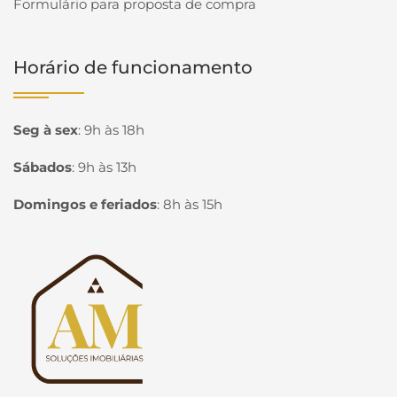
Formulário para proposta de compra
Horário de funcionamento
Seg à sex
:
9h às 18h
Sábados
:
9h às 13h
Domingos e feriados
:
8h às 15h
Página inicial