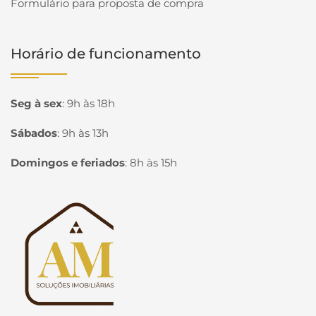
Formulário para proposta de compra
Horário de funcionamento
Seg à sex
:
9h às 18h
Sábados
:
9h às 13h
Domingos e feriados
:
8h às 15h
Página inicial