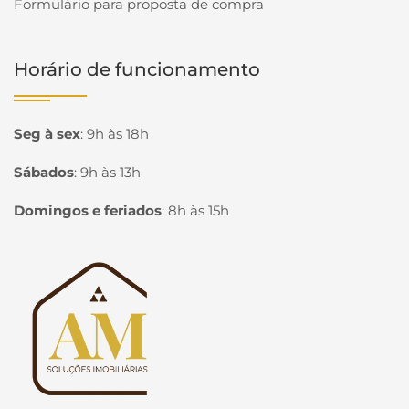
Formulário para proposta de compra
Horário de funcionamento
Seg à sex
:
9h às 18h
Sábados
:
9h às 13h
Domingos e feriados
:
8h às 15h
Página inicial