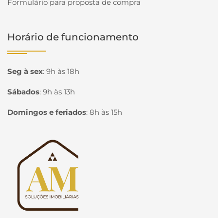
Formulário para proposta de compra
Horário de funcionamento
Seg à sex
:
9h às 18h
Sábados
:
9h às 13h
Domingos e feriados
:
8h às 15h
Página inicial