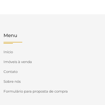
Menu
Início
Imóveis à venda
Contato
Sobre nós
Formulário para proposta de compra