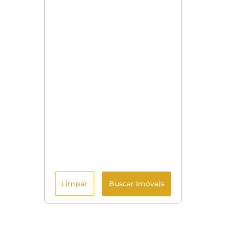
Limpar
Buscar Imóveis