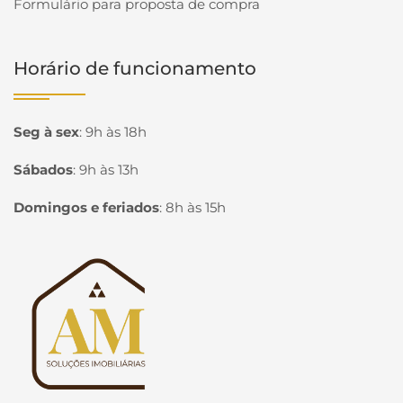
Formulário para proposta de compra
Horário de funcionamento
Seg à sex
:
9h às 18h
Sábados
:
9h às 13h
Domingos e feriados
:
8h às 15h
Página inicial