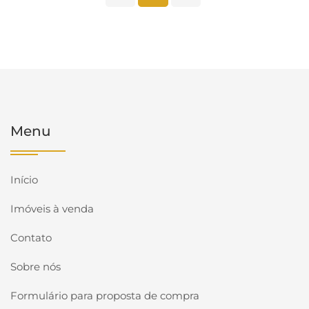
Menu
Início
Imóveis à venda
Contato
Sobre nós
Formulário para proposta de compra