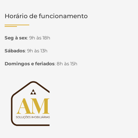
Horário de funcionamento
Seg à sex
:
9h às 18h
Sábados
:
9h às 13h
Domingos e feriados
:
8h às 15h
Página inicial