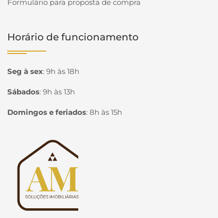
Formulário para proposta de compra
Horário de funcionamento
Seg à sex
:
9h às 18h
Sábados
:
9h às 13h
Domingos e feriados
:
8h às 15h
Página inicial