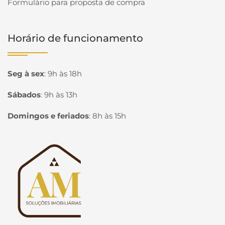
Formulário para proposta de compra
Horário de funcionamento
Seg à sex
:
9h às 18h
Sábados
:
9h às 13h
Domingos e feriados
:
8h às 15h
Página inicial