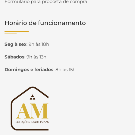
Formulário para proposta de compra
Horário de funcionamento
Seg à sex
:
9h às 18h
Sábados
:
9h às 13h
Domingos e feriados
:
8h às 15h
Página inicial