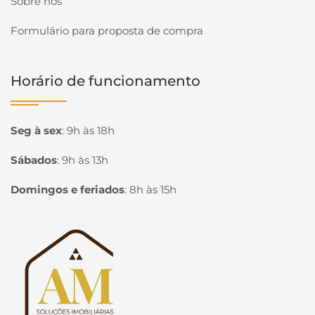
Sobre nós
Formulário para proposta de compra
Horário de funcionamento
Seg à sex
:
9h às 18h
Sábados
:
9h às 13h
Domingos e feriados
:
8h às 15h
Página inicial