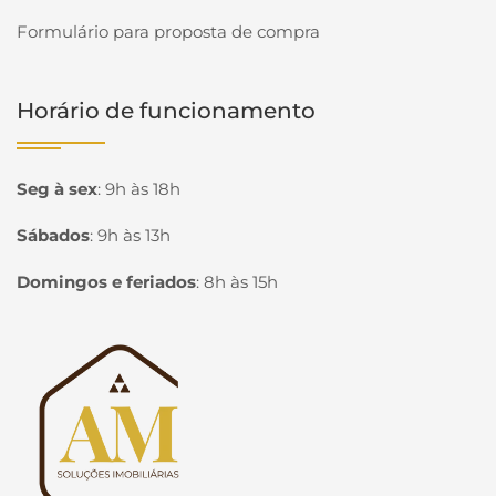
Formulário para proposta de compra
Horário de funcionamento
Seg à sex
:
9h às 18h
Sábados
:
9h às 13h
Domingos e feriados
:
8h às 15h
Página inicial