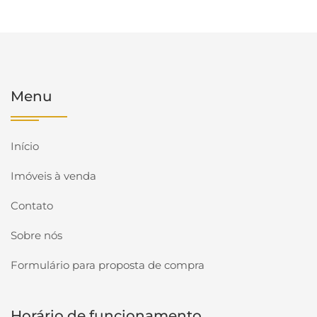
Menu
Início
Imóveis à venda
Contato
Sobre nós
Formulário para proposta de compra
Horário de funcionamento