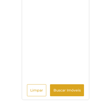
Limpar
Buscar Imóveis