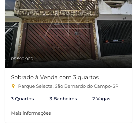
R$ 590.900
Sobrado à Venda com 3 quartos
Parque Selecta, São Bernardo do Campo-SP
3 Quartos
3 Banheiros
2 Vagas
Mais informações