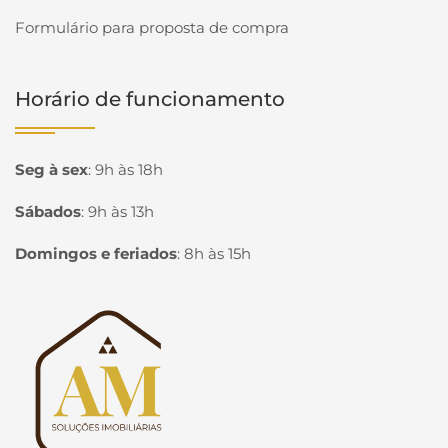
Formulário para proposta de compra
Horário de funcionamento
Seg à sex
:
9h às 18h
Sábados
:
9h às 13h
Domingos e feriados
:
8h às 15h
Página inicial