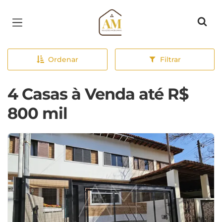
Página inicial
Ordenar
Filtrar
4 Casas à Venda até R$
800 mil