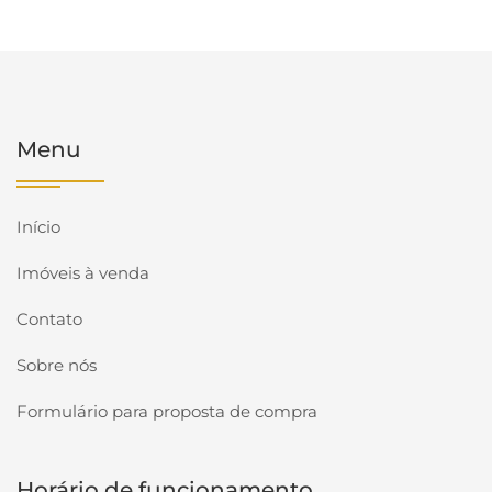
Menu
Início
Imóveis à venda
Contato
Sobre nós
Formulário para proposta de compra
Horário de funcionamento