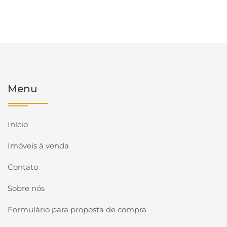
Menu
Início
Imóveis à venda
Contato
Sobre nós
Formulário para proposta de compra