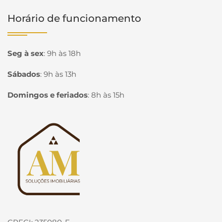
Horário de funcionamento
Seg à sex
:
9h às 18h
Sábados
:
9h às 13h
Domingos e feriados
:
8h às 15h
Página inicial