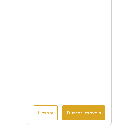
Limpar
Buscar Imóveis