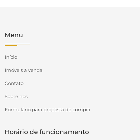
Menu
Início
Imóveis à venda
Contato
Sobre nós
Formulário para proposta de compra
Horário de funcionamento