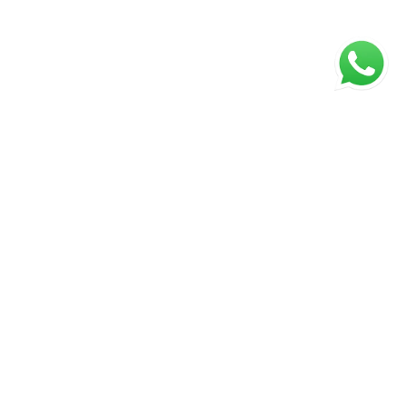
Página inicial