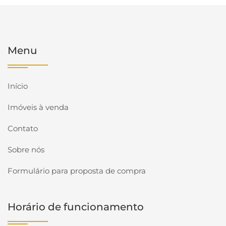
Menu
Início
Imóveis à venda
Contato
Sobre nós
Formulário para proposta de compra
Horário de funcionamento