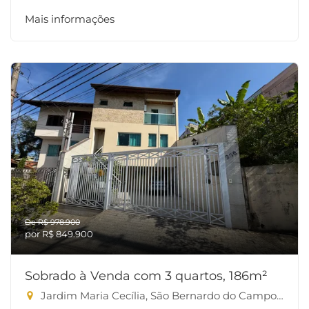
Mais informações
De R$ 978.900
por R$ 849.900
Sobrado à Venda com 3 quartos, 186m²
Jardim Maria Cecília, São Bernardo do Campo-SP