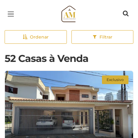
Página inicial
Ordenar
Filtrar
52 Casas à Venda
Exclusivo