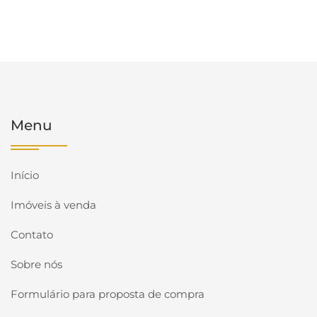
Menu
Início
Imóveis à venda
Contato
Sobre nós
Formulário para proposta de compra