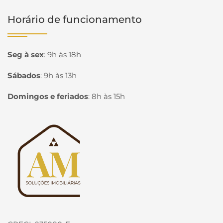
Horário de funcionamento
Seg à sex
:
9h às 18h
Sábados
:
9h às 13h
Domingos e feriados
:
8h às 15h
Página inicial