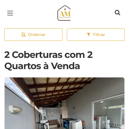
Página inicial
Ordenar
Filtrar
2 Coberturas com 2
Quartos à Venda