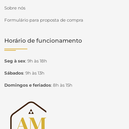
Sobre nós
Formulário para proposta de compra
Horário de funcionamento
Seg à sex
:
9h às 18h
Sábados
:
9h às 13h
Domingos e feriados
:
8h às 15h
Página inicial