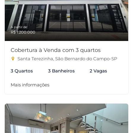
A partir de:
R$ 1.200.000
Cobertura à Venda com 3 quartos
Santa Terezinha, São Bernardo do Campo-SP
3 Quartos
3 Banheiros
2 Vagas
Mais informações