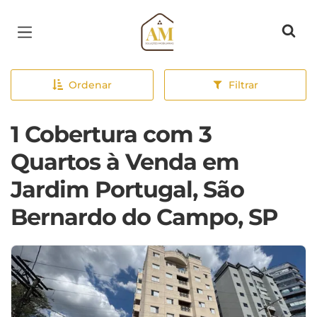
Página inicial
Ordenar
Filtrar
1 Cobertura com 3
Quartos à Venda em
Jardim Portugal, São
Bernardo do Campo, SP