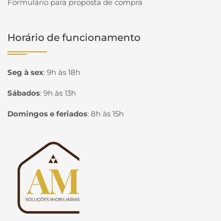
Formulário para proposta de compra
Horário de funcionamento
Seg à sex
:
9h às 18h
Sábados
:
9h às 13h
Domingos e feriados
:
8h às 15h
Página inicial