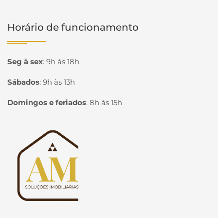
Horário de funcionamento
Seg à sex
:
9h às 18h
Sábados
:
9h às 13h
Domingos e feriados
:
8h às 15h
Página inicial