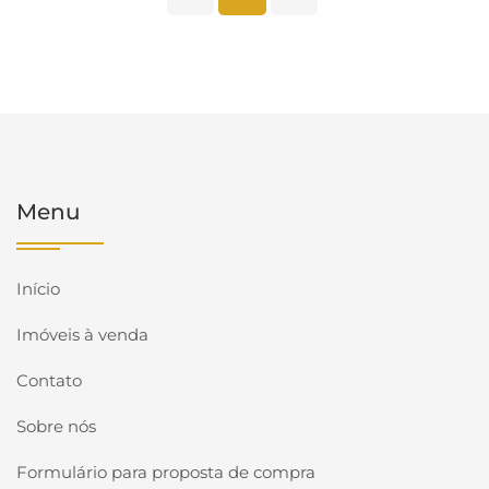
Menu
Início
Imóveis à venda
Contato
Sobre nós
Formulário para proposta de compra