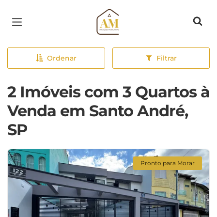
Página inicial
Ordenar
Filtrar
2 Imóveis com 3 Quartos à
Venda em Santo André,
SP
Pronto para Morar