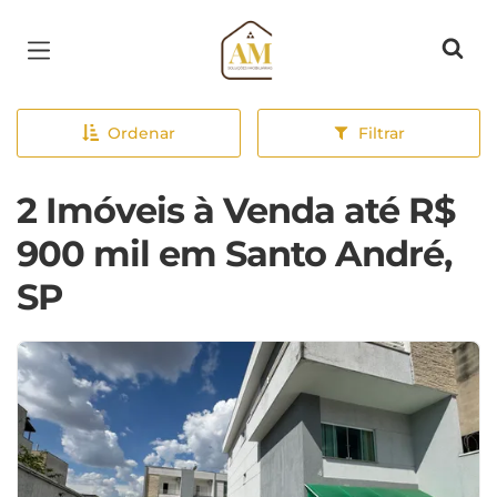
Página inicial
Ordenar
Filtrar
2 Imóveis à Venda até R$
900 mil em Santo André,
SP