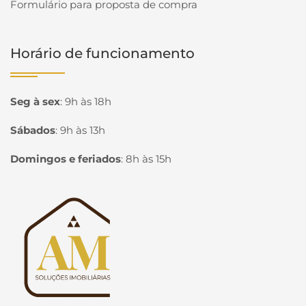
Formulário para proposta de compra
Horário de funcionamento
Seg à sex
:
9h às 18h
Sábados
:
9h às 13h
Domingos e feriados
:
8h às 15h
Página inicial