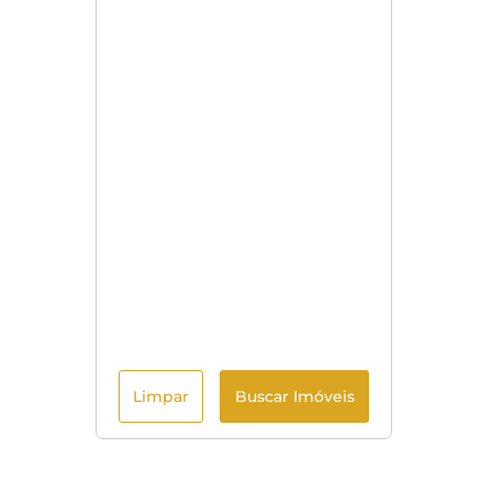
Limpar
Buscar Imóveis