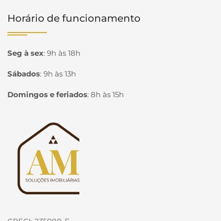
Horário de funcionamento
Seg à sex
:
9h às 18h
Sábados
:
9h às 13h
Domingos e feriados
:
8h às 15h
Página inicial