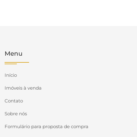
Menu
Início
Imóveis à venda
Contato
Sobre nós
Formulário para proposta de compra