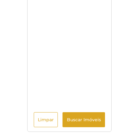
Limpar
Buscar Imóveis