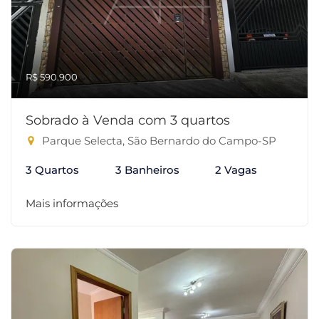
R$ 590.900
Sobrado à Venda com 3 quartos
Parque Selecta, São Bernardo do Campo-SP
3 Quartos
3 Banheiros
2 Vagas
Mais informações