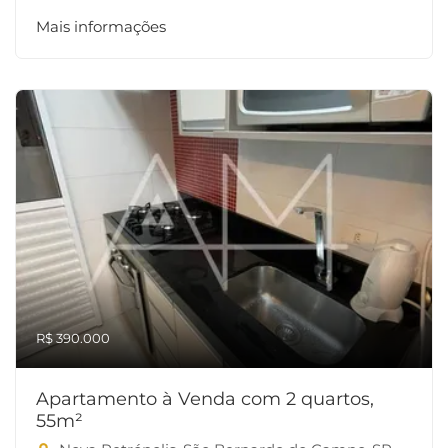
Mais informações
R$ 390.000
Apartamento à Venda com 2 quartos,
55m²