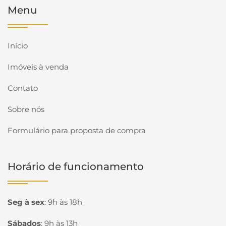
Menu
Início
Imóveis à venda
Contato
Sobre nós
Formulário para proposta de compra
Horário de funcionamento
Seg à sex
:
9h às 18h
Sábados
:
9h às 13h