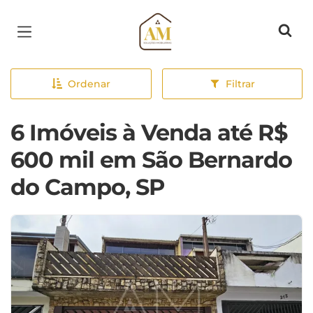
Página inicial
Ordenar
Filtrar
6 Imóveis à Venda até R$
600 mil em São Bernardo
do Campo, SP