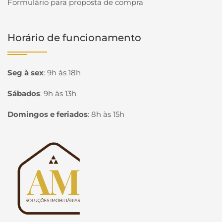
Formulário para proposta de compra
Horário de funcionamento
Seg à sex
:
9h às 18h
Sábados
:
9h às 13h
Domingos e feriados
:
8h às 15h
Página inicial