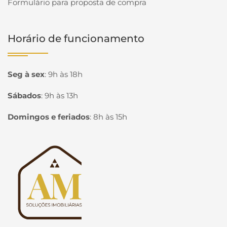
Formulário para proposta de compra
Horário de funcionamento
Seg à sex
:
9h às 18h
Sábados
:
9h às 13h
Domingos e feriados
:
8h às 15h
Página inicial