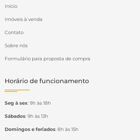
Início
Imóveis à venda
Contato
Sobre nós
Formulário para proposta de compra
Horário de funcionamento
Seg à sex
:
9h às 18h
Sábados
:
9h às 13h
Domingos e feriados
:
8h às 15h