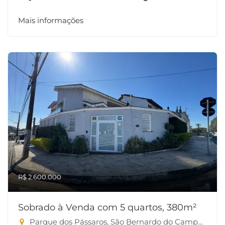
Mais informações
R$ 2.600.000
Sobrado à Venda com 5 quartos, 380m²
Parque dos Pássaros, São Bernardo do Campo-SP