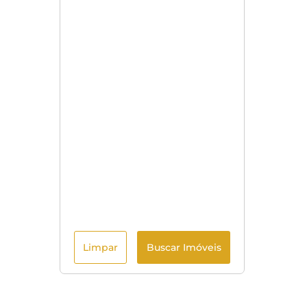
Limpar
Buscar Imóveis