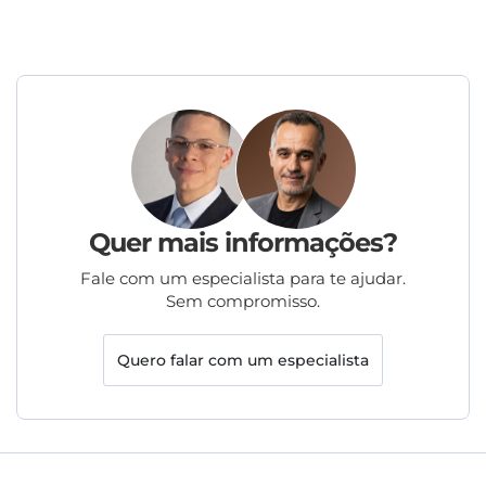
Quer mais informações?
Fale com um especialista para te ajudar.
Sem compromisso.
Quero falar com um especialista