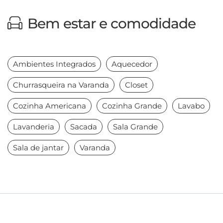
Bem estar e comodidade
Ambientes Integrados
Aquecedor
Churrasqueira na Varanda
Closet
Cozinha Americana
Cozinha Grande
Lavabo
Lavanderia
Sacada
Sala Grande
Sala de jantar
Varanda