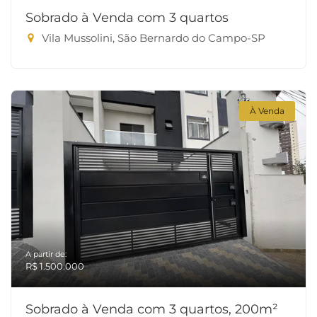
Sobrado à Venda com 3 quartos
Vila Mussolini, São Bernardo do Campo-SP
À Venda
A partir de:
R$ 1.500.000
Sobrado à Venda com 3 quartos, 200m²