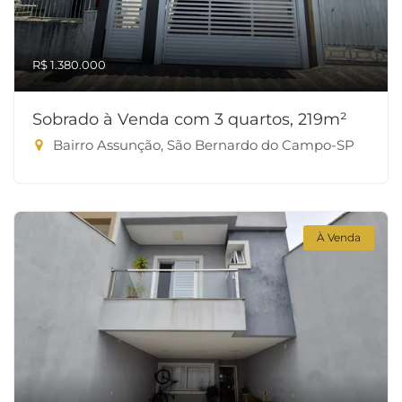
R$ 1.380.000
Sobrado à Venda com 3 quartos, 219m²
Bairro Assunção, São Bernardo do Campo-SP
À Venda