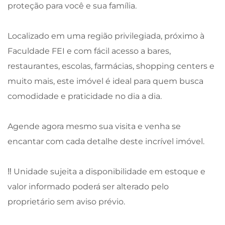
proteção para você e sua família.
Localizado em uma região privilegiada, próximo à
Faculdade FEI e com fácil acesso a bares,
restaurantes, escolas, farmácias, shopping centers e
muito mais, este imóvel é ideal para quem busca
comodidade e praticidade no dia a dia.
Agende agora mesmo sua visita e venha se
encantar com cada detalhe deste incrível imóvel.
‼ Unidade sujeita a disponibilidade em estoque e
valor informado poderá ser alterado pelo
proprietário sem aviso prévio.