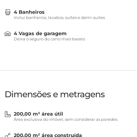
4 Banheiros
Inclui banheiros, lavabos, suítes e demi-suítes
4 Vagas de garagem
Deixa o seguro do carro mais barato
Dimensões e metragens
200,00 m² área útil
Área exclusiva do imóvel, sem considerar as paredes
200,00 m² área construída