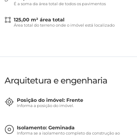
É a soma da área total de todos os pavimentos
125,00 m² área total
Área total do terreno onde o imóvel está localizado
Arquitetura e engenharia
Posição do imóvel: Frente
Informa a posição do imóvel.
Isolamento: Geminada
Informa se a isolamento completo da construção ao