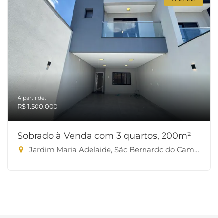
A partir de:
R$ 1.500.000
Sobrado à Venda com 3 quartos, 200m²
Jardim Maria Adelaide, São Bernardo do Campo-SP