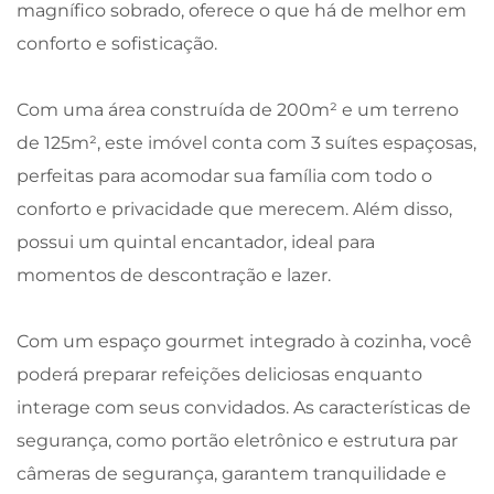
magnífico sobrado, oferece o que há de melhor em
conforto e sofisticação.
Com uma área construída de 200m² e um terreno
de 125m², este imóvel conta com 3 suítes espaçosas,
perfeitas para acomodar sua família com todo o
conforto e privacidade que merecem. Além disso,
possui um quintal encantador, ideal para
momentos de descontração e lazer.
Com um espaço gourmet integrado à cozinha, você
poderá preparar refeições deliciosas enquanto
interage com seus convidados. As características de
segurança, como portão eletrônico e estrutura par
câmeras de segurança, garantem tranquilidade e