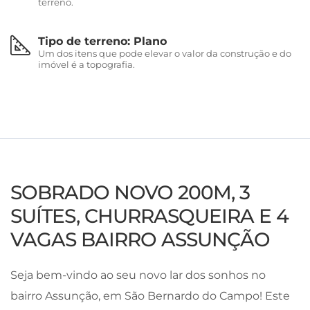
terreno.
Tipo de terreno: Plano
Um dos itens que pode elevar o valor da construção e do
imóvel é a topografia.
SOBRADO NOVO 200M, 3
SUÍTES, CHURRASQUEIRA E 4
VAGAS BAIRRO ASSUNÇÃO
Seja bem-vindo ao seu novo lar dos sonhos no
bairro Assunção, em São Bernardo do Campo! Este