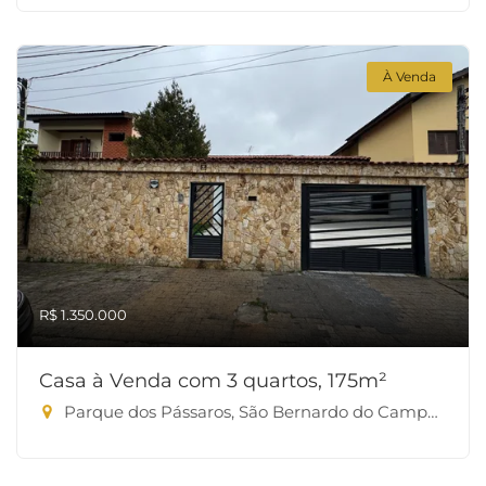
À Venda
R$ 1.350.000
Casa à Venda com 3 quartos, 175m²
Parque dos Pássaros, São Bernardo do Campo-SP