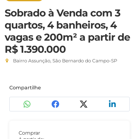
Sobrado à Venda com 3
quartos, 4 banheiros, 4
vagas e 200m²
a partir de
R$ 1.390.000
Bairro Assunção, São Bernardo do Campo-SP
Compartilhe
Comprar