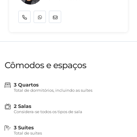
Cômodos e espaços
3 Quartos
Total de dormitórios, incluindo as suítes
2 Salas
Considera-se todos os tipos de sala
3 Suítes
Total de suítes