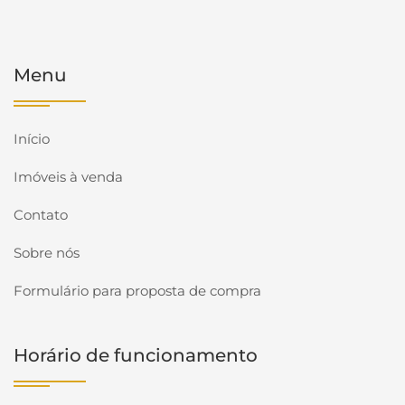
Menu
Início
Imóveis à venda
Contato
Sobre nós
Formulário para proposta de compra
Horário de funcionamento