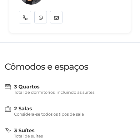
Cômodos e espaços
3 Quartos
Total de dormitórios, incluindo as suítes
2 Salas
Considera-se todos os tipos de sala
3 Suítes
Total de suítes