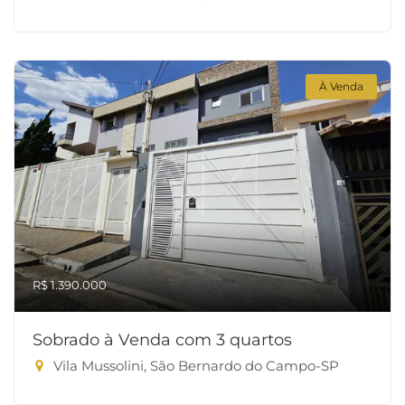
À Venda
R$ 1.390.000
Sobrado à Venda com 3 quartos
Vila Mussolini, São Bernardo do Campo-SP