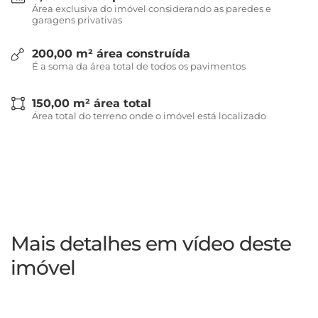
Área exclusiva do imóvel considerando as paredes e
garagens privativas
200,00 m² área construída
É a soma da área total de todos os pavimentos
150,00 m² área total
Área total do terreno onde o imóvel está localizado
Mais detalhes em vídeo deste
imóvel