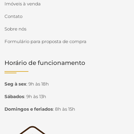
Imóveis à venda
Contato
Sobre nós
Formulário para proposta de compra
Horário de funcionamento
Seg à sex
:
9h às 18h
Sábados
:
9h às 13h
Domingos e feriados
:
8h às 15h
Página inicial