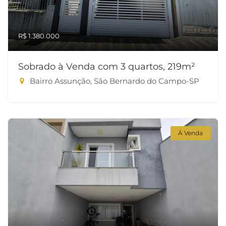
R$ 1.380.000
Sobrado à Venda com 3 quartos, 219m²
Bairro Assunção, São Bernardo do Campo-SP
À Venda