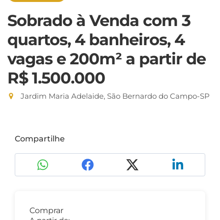
Sobrado à Venda com 3
quartos, 4 banheiros, 4
vagas e 200m²
a partir de
R$ 1.500.000
Jardim Maria Adelaide, São Bernardo do Campo-SP
Compartilhe
Comprar