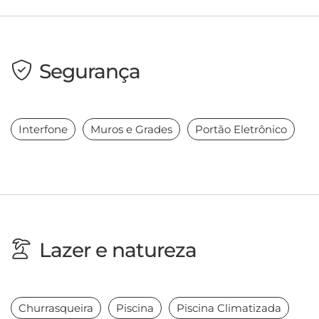
Segurança
Interfone
Muros e Grades
Portão Eletrônico
Lazer e natureza
Churrasqueira
Piscina
Piscina Climatizada