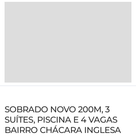
SOBRADO NOVO 200M, 3
SUÍTES, PISCINA E 4 VAGAS
BAIRRO CHÁCARA INGLESA