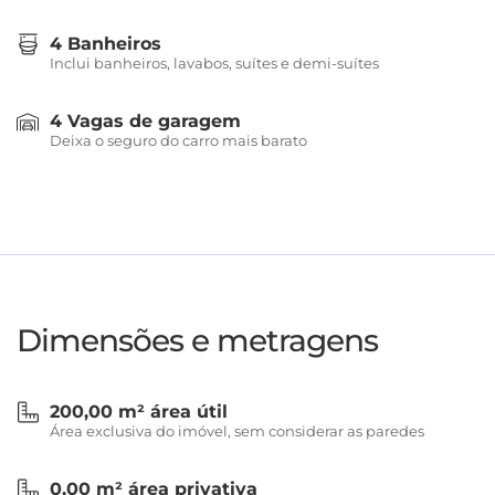
4 Banheiros
Inclui banheiros, lavabos, suítes e demi-suítes
4 Vagas de garagem
Deixa o seguro do carro mais barato
Dimensões e metragens
200,00 m² área útil
Área exclusiva do imóvel, sem considerar as paredes
0,00 m² área privativa