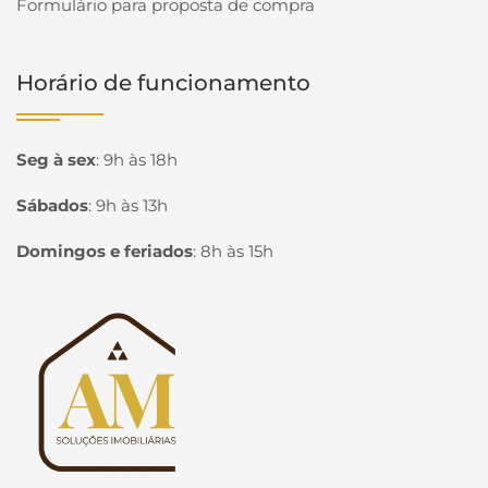
Formulário para proposta de compra
Horário de funcionamento
Seg à sex
:
9h às 18h
Sábados
:
9h às 13h
Domingos e feriados
:
8h às 15h
Página inicial