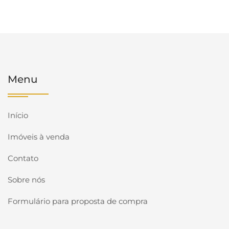
Menu
Início
Imóveis à venda
Contato
Sobre nós
Formulário para proposta de compra