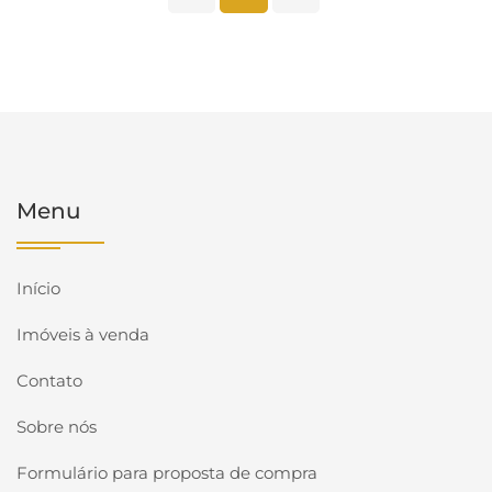
Menu
Início
Imóveis à venda
Contato
Sobre nós
Formulário para proposta de compra