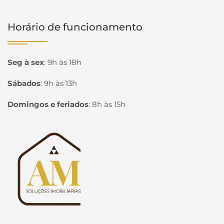
Horário de funcionamento
Seg à sex
:
9h às 18h
Sábados
:
9h às 13h
Domingos e feriados
:
8h às 15h
Página inicial