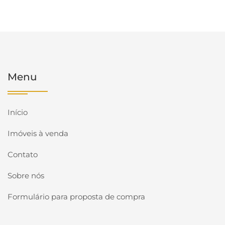
Menu
Início
Imóveis à venda
Contato
Sobre nós
Formulário para proposta de compra