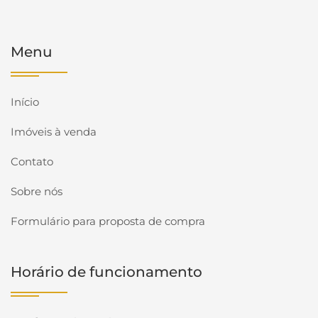
Menu
Início
Imóveis à venda
Contato
Sobre nós
Formulário para proposta de compra
Horário de funcionamento