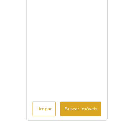
Limpar
Buscar Imóveis