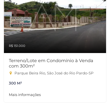
R$ 151.000
Terreno/Lote em Condomínio à Venda
com 300m²
Parque Beira Rio, São José do Rio Pardo-SP
300 M²
Mais informações