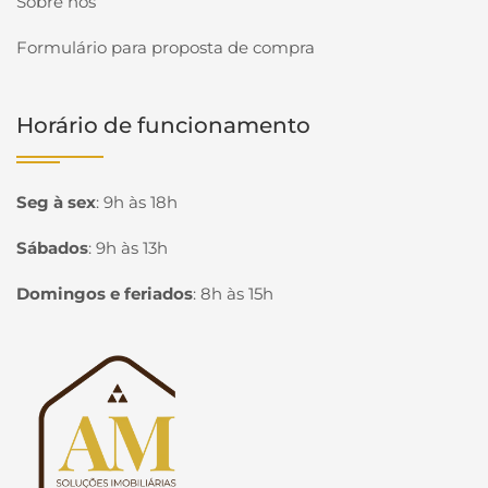
Sobre nós
Formulário para proposta de compra
Horário de funcionamento
Seg à sex
:
9h às 18h
Sábados
:
9h às 13h
Domingos e feriados
:
8h às 15h
Página inicial