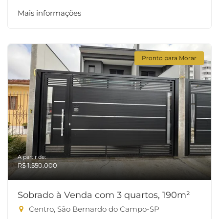
Mais informações
Pronto para Morar
A partir de:
R$ 1.550.000
Sobrado à Venda com 3 quartos, 190m²
Centro, São Bernardo do Campo-SP