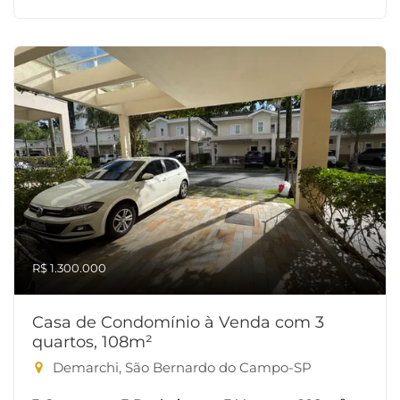
R$ 1.300.000
Casa de Condomínio à Venda com 3
quartos, 108m²
Demarchi, São Bernardo do Campo-SP