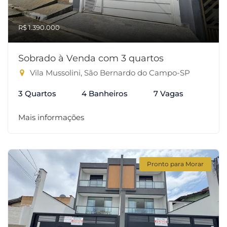
R$ 1.390.000
Sobrado à Venda com 3 quartos
Vila Mussolini, São Bernardo do Campo-SP
3 Quartos
4 Banheiros
7 Vagas
Mais informações
Pronto para Morar