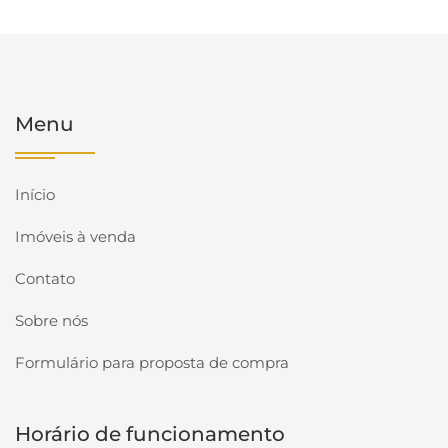
Menu
Início
Imóveis à venda
Contato
Sobre nós
Formulário para proposta de compra
Horário de funcionamento