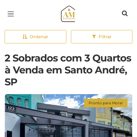
Página inicial
Ordenar
Filtrar
2 Sobrados com 3 Quartos
à Venda em Santo André,
SP
Pronto para Morar