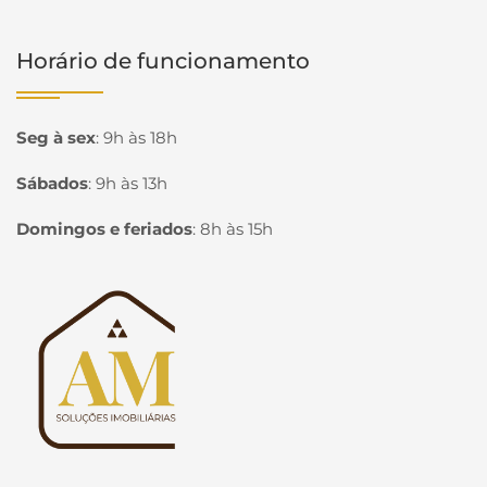
Horário de funcionamento
Seg à sex
:
9h às 18h
Sábados
:
9h às 13h
Domingos e feriados
:
8h às 15h
Página inicial