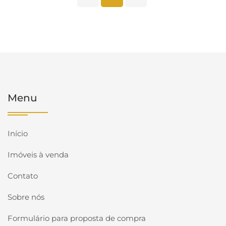
Menu
Início
Imóveis à venda
Contato
Sobre nós
Formulário para proposta de compra