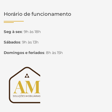
Horário de funcionamento
Seg à sex
:
9h às 18h
Sábados
:
9h às 13h
Domingos e feriados
:
8h às 15h
Página inicial