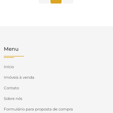
Menu
Início
Imóveis à venda
Contato
Sobre nós
Formulário para proposta de compra