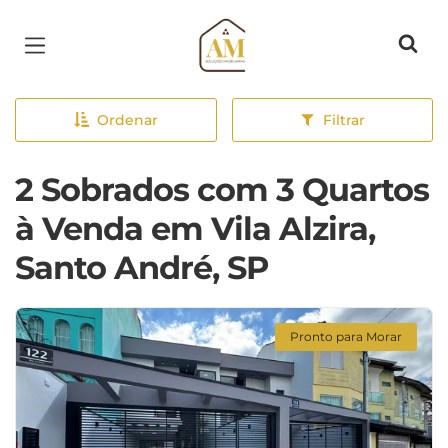
Página inicial
Ordenar
Filtrar
2 Sobrados com 3 Quartos
à Venda em Vila Alzira,
Santo André, SP
Pronto para Morar