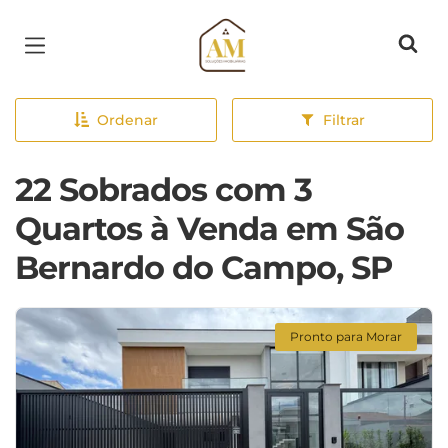
Página inicial
Ordenar
Filtrar
22 Sobrados com 3
Quartos à Venda em São
Bernardo do Campo, SP
Pronto para Morar