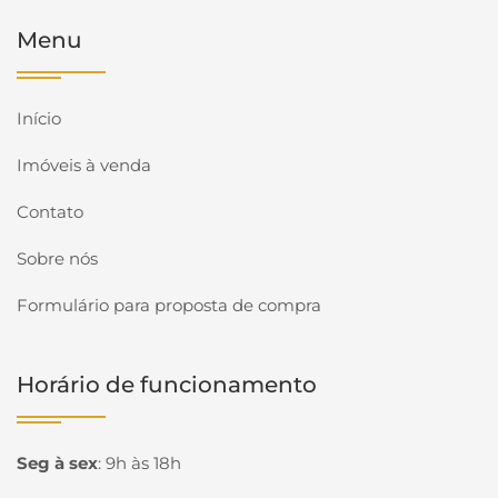
Menu
Início
Imóveis à venda
Contato
Sobre nós
Formulário para proposta de compra
Horário de funcionamento
Seg à sex
:
9h às 18h