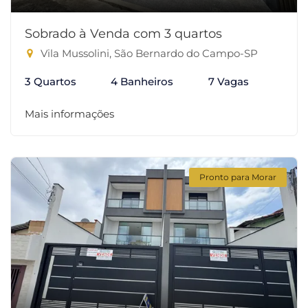
Sobrado à Venda com 3 quartos
Vila Mussolini, São Bernardo do Campo-SP
3 Quartos
4 Banheiros
7 Vagas
Mais informações
Pronto para Morar