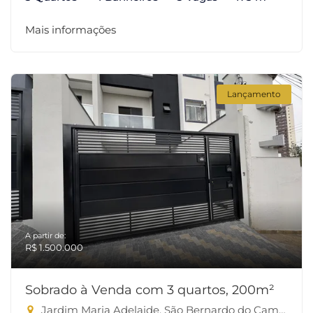
Mais informações
Lançamento
A partir de:
R$ 1.500.000
Sobrado à Venda com 3 quartos, 200m²
Jardim Maria Adelaide, São Bernardo do Campo-SP